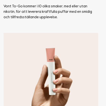
Vont To-Go kommer i 10 olika smaker, med eller utan
nikotin, för att leverera kraftfulla puffar med en smidig
och tillfredsställande upplevelse.