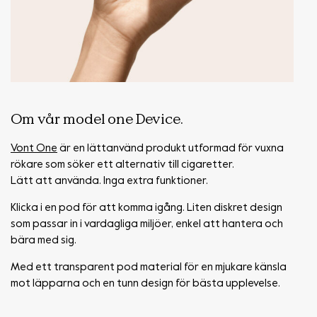
Om vår model one Device.
Vont One
är en lättanvänd produkt utformad för vuxna
rökare som söker ett alternativ till cigaretter.
Lätt att använda. Inga extra funktioner.
Klicka i en pod för att komma igång. Liten diskret design
som passar in i vardagliga miljöer, enkel att hantera och
bära med sig.
Med ett transparent pod material för en mjukare känsla
mot läpparna och en tunn design för bästa upplevelse.