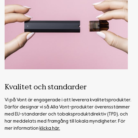
Kvalitet och standarder
Vi på Vont är engagerade i att leverera kvalitetsprodukter.
Därför designar vi så Alla Vont-produkter överensstämmer
med EU-standarder och tobaksproduktdirektiv (TPD), och
har meddelats med framgång till lokala myndigheter. För
mer information
klicka här.