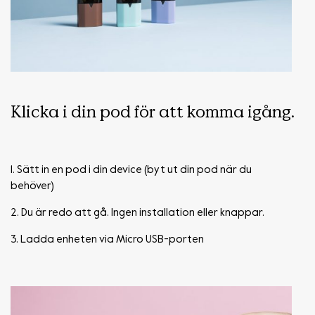
Klicka i din pod för att komma igång.
1. Sätt in en pod i din device (byt ut din pod när du
behöver)
2. Du är redo att gå. Ingen installation eller knappar.
3. Ladda enheten via Micro USB-porten