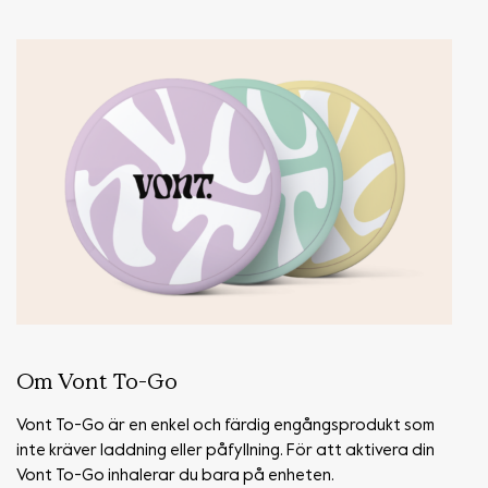
Om Vont To-Go
Vont To-Go är en enkel och färdig engångsprodukt som
inte kräver laddning eller påfyllning. För att aktivera din
Vont To-Go inhalerar du bara på enheten.