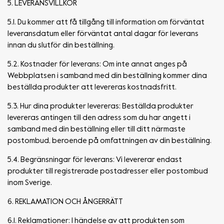
5. LEVERANSVILLKOR
5.1. Du kommer att få tillgång till information om förväntat
leveransdatum eller förväntat antal dagar för leverans
innan du slutför din beställning.
5.2. Kostnader för leverans: Om inte annat anges på
Webbplatsen i samband med din beställning kommer dina
beställda produkter att levereras kostnadsfritt.
5.3. Hur dina produkter levereras: Beställda produkter
levereras antingen till den adress som du har angett i
samband med din beställning eller till ditt närmaste
postombud, beroende på omfattningen av din beställning.
5.4. Begränsningar för leverans: Vi levererar endast
produkter till registrerade postadresser eller postombud
inom Sverige.
6. REKLAMATION OCH ÅNGERRÄTT
6.1. Reklamationer: I händelse av att produkten som