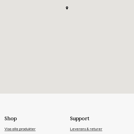
Shop
Support
Visa alla produkter
Leverans & returer