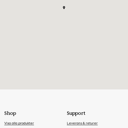
Shop
Support
Visa alla produkter
Leverans & returer