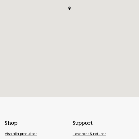
Shop
Support
Visa alla produkter
Leverans & returer