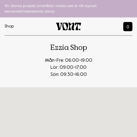
18+. Denna produkt innehåller nikotin som är ett mycket
beroendeframkallande ämne.
0
Shop
Ezzia Shop
Mån-Fre: 06:00-19:00
Lör: 09:00-17:00
Sön: 09:30-16:00